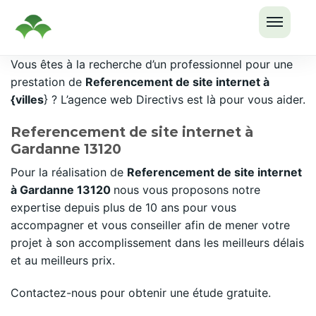
OUVRI
Passer
Vous êtes à la recherche d’un professionnel pour une
LE
au
prestation de
Referencement de site internet à
MENU
contenu
{villes
} ? L’agence web Directivs est là pour vous aider.
Referencement de site internet à
Gardanne 13120
Pour la réalisation de
Referencement de site internet
à Gardanne 13120
nous vous proposons notre
expertise depuis plus de 10 ans pour vous
accompagner et vous conseiller afin de mener votre
projet à son accomplissement dans les meilleurs délais
et au meilleurs prix.
Contactez-nous pour obtenir une étude gratuite.