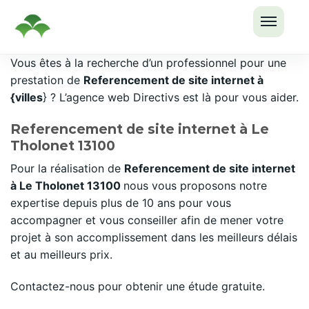
OUVRI
Passer
Vous êtes à la recherche d’un professionnel pour une
LE
au
prestation de
Referencement de site internet à
MENU
contenu
{villes
} ? L’agence web Directivs est là pour vous aider.
Referencement de site internet à Le
Tholonet 13100
Pour la réalisation de
Referencement de site internet
à Le Tholonet 13100
nous vous proposons notre
expertise depuis plus de 10 ans pour vous
accompagner et vous conseiller afin de mener votre
projet à son accomplissement dans les meilleurs délais
et au meilleurs prix.
Contactez-nous pour obtenir une étude gratuite.