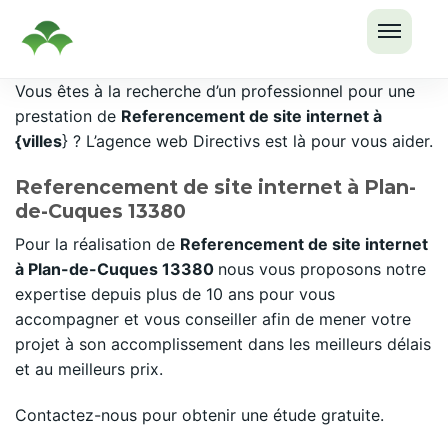
OUVRI
Passer
Vous êtes à la recherche d’un professionnel pour une
LE
au
prestation de
Referencement de site internet à
MENU
contenu
{villes
} ? L’agence web Directivs est là pour vous aider.
Referencement de site internet à Plan-
de-Cuques 13380
Pour la réalisation de
Referencement de site internet
à Plan-de-Cuques 13380
nous vous proposons notre
expertise depuis plus de 10 ans pour vous
accompagner et vous conseiller afin de mener votre
projet à son accomplissement dans les meilleurs délais
et au meilleurs prix.
Contactez-nous pour obtenir une étude gratuite.