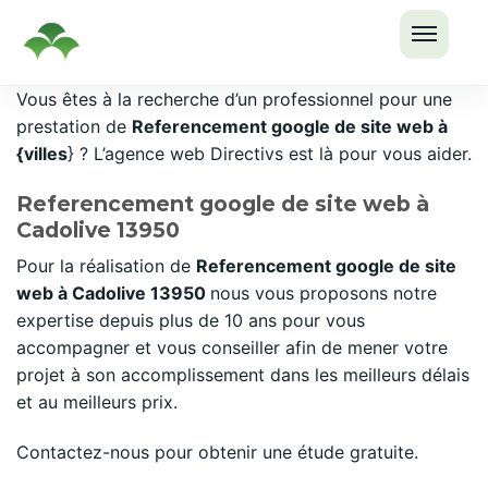
OUVRI
Passer
Vous êtes à la recherche d’un professionnel pour une
LE
au
prestation de
Referencement google de site web à
MENU
contenu
{villes
} ? L’agence web Directivs est là pour vous aider.
Referencement google de site web à
Cadolive 13950
Pour la réalisation de
Referencement google de site
web à Cadolive 13950
nous vous proposons notre
expertise depuis plus de 10 ans pour vous
accompagner et vous conseiller afin de mener votre
projet à son accomplissement dans les meilleurs délais
et au meilleurs prix.
Contactez-nous pour obtenir une étude gratuite.