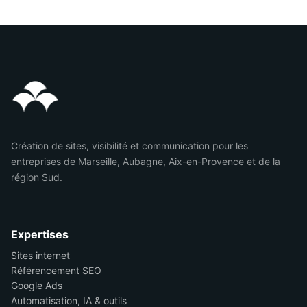
Création de sites, visibilité et communication pour les
entreprises de Marseille, Aubagne, Aix-en-Provence et de la
région Sud.
Expertises
Sites internet
Référencement SEO
Google Ads
Automatisation, IA & outils