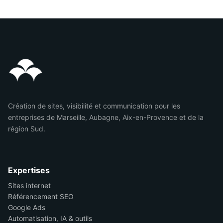
Création de sites, visibilité et communication pour les
entreprises de Marseille, Aubagne, Aix-en-Provence et de la
région Sud.
Expertises
Sites internet
Référencement SEO
Google Ads
Automatisation, IA & outils