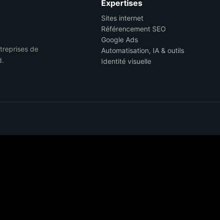
Expertises
Sites internet
Référencement SEO
Google Ads
ntreprises de
Automatisation, IA & outils
d.
Identité visuelle