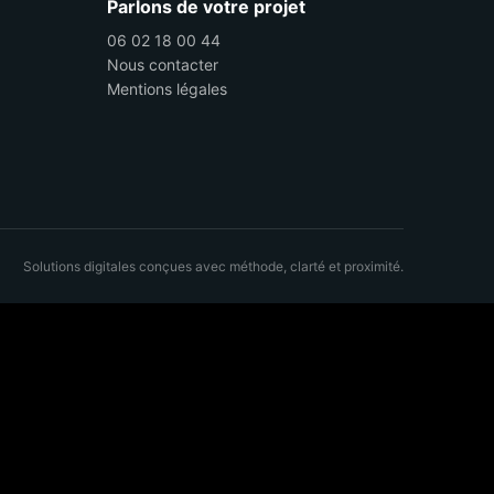
Parlons de votre projet
06 02 18 00 44
Nous contacter
Mentions légales
Solutions digitales conçues avec méthode, clarté et proximité.