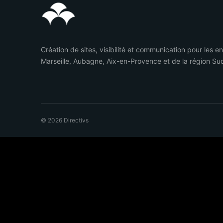
Création de sites, visibilité et communication pour les e
Marseille, Aubagne, Aix-en-Provence et de la région Su
© 2026 Directivs