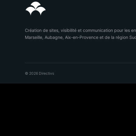
Création de sites, visibilité et communication pour les e
Marseille, Aubagne, Aix-en-Provence et de la région Su
© 2026 Directivs