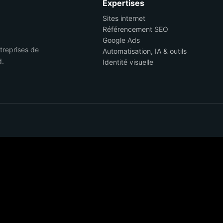
Expertises
Sites internet
Référencement SEO
Google Ads
ntreprises de
Automatisation, IA & outils
d.
Identité visuelle