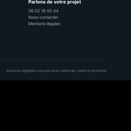
Parlons de votre projet
06 02 18 00 44
Nous contacter
Mentions légales
Solutions digitales conçues avec méthode, clarté et proximité.