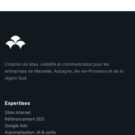
Création de sites, visibilité et communication pour les
entreprises de Marseille, Aubagne, Aix-en-Provence et de la
région Sud.
Expertises
Sites internet
Référencement SEO
Google Ads
Automatisation, IA & outils