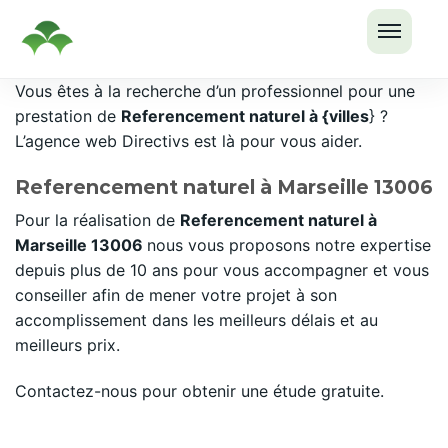
OUVRI
Passer
Vous êtes à la recherche d’un professionnel pour une
LE
au
prestation de
Referencement naturel à {villes
} ?
MENU
contenu
L’agence web Directivs est là pour vous aider.
Referencement naturel à Marseille 13006
Pour la réalisation de
Referencement naturel à
Marseille 13006
nous vous proposons notre expertise
depuis plus de 10 ans pour vous accompagner et vous
conseiller afin de mener votre projet à son
accomplissement dans les meilleurs délais et au
meilleurs prix.
Contactez-nous pour obtenir une étude gratuite.