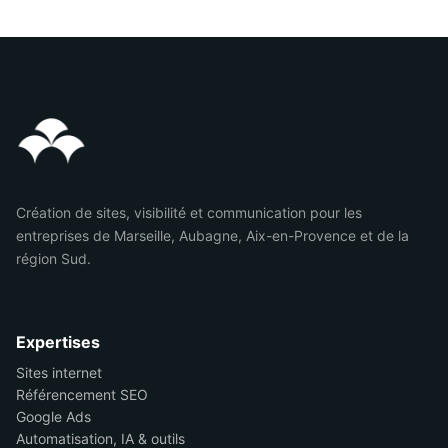
Création de sites, visibilité et communication pour les
entreprises de Marseille, Aubagne, Aix-en-Provence et de la
région Sud.
Expertises
Sites internet
Référencement SEO
Google Ads
Automatisation, IA & outils