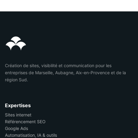
Création de sites, visibilité et communication pour les
entreprises de Marseille, Aubagne, Aix-en-Provence et de la
région Sud.
Expertises
Sites internet
Référencement SEO
Google Ads
Automatisation, IA & outils