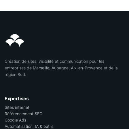
Création de sites, visibilité et communication pour les
entreprises de Marseille, Aubagne, Aix-en-Provence et de la
région Sud.
Expertises
Sites internet
Référencement SEO
Google Ads
Automatisation, IA & outils