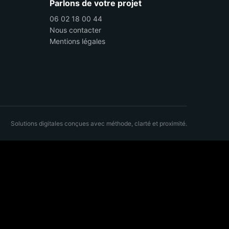
Parlons de votre projet
06 02 18 00 44
Nous contacter
Mentions légales
Solutions digitales conçues avec méthode, clarté et proximité.