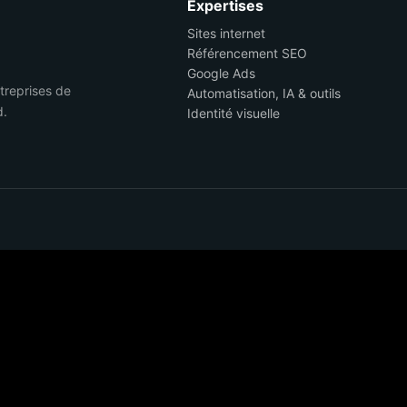
Expertises
Sites internet
Référencement SEO
Google Ads
ntreprises de
Automatisation, IA & outils
d.
Identité visuelle