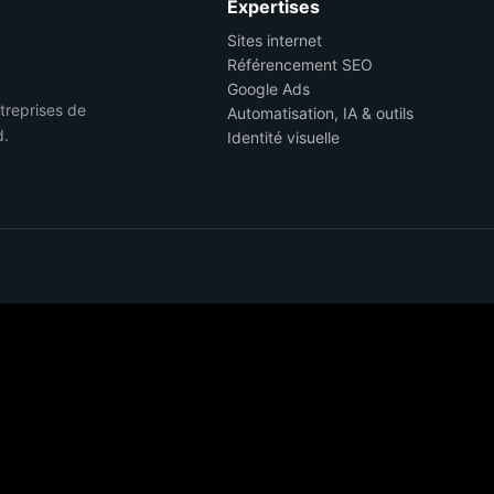
Expertises
Sites internet
Référencement SEO
Google Ads
ntreprises de
Automatisation, IA & outils
d.
Identité visuelle