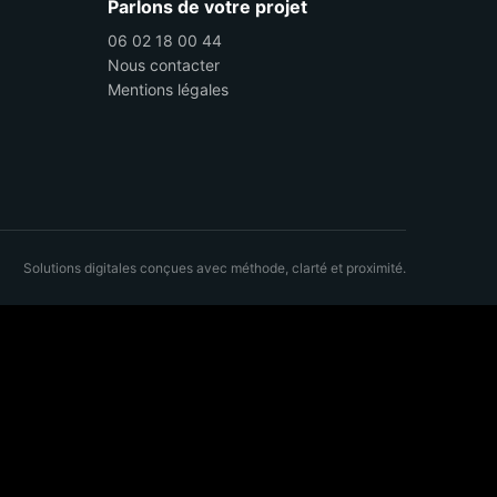
Parlons de votre projet
06 02 18 00 44
Nous contacter
Mentions légales
Solutions digitales conçues avec méthode, clarté et proximité.