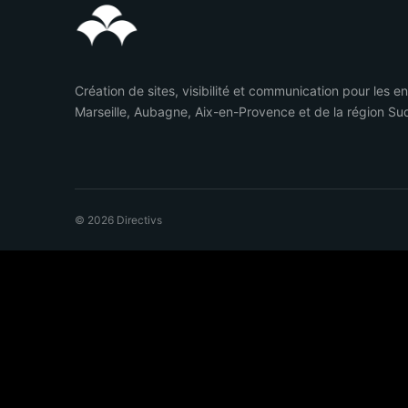
Création de sites, visibilité et communication pour les e
Marseille, Aubagne, Aix-en-Provence et de la région Su
© 2026 Directivs