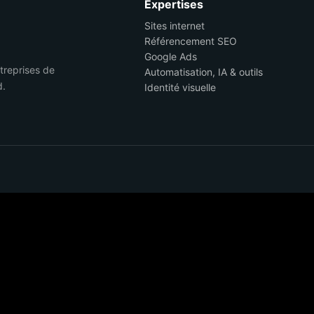
Expertises
Sites internet
Référencement SEO
Google Ads
ntreprises de
Automatisation, IA & outils
d.
Identité visuelle