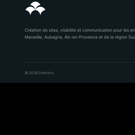
Création de sites, visibilité et communication pour les e
Marseille, Aubagne, Aix-en-Provence et de la région Su
© 2026 Directivs