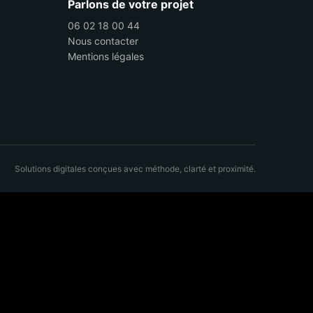
Parlons de votre projet
06 02 18 00 44
Nous contacter
Mentions légales
Solutions digitales conçues avec méthode, clarté et proximité.