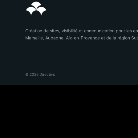
Création de sites, visibilité et communication pour les e
Marseille, Aubagne, Aix-en-Provence et de la région Su
© 2026 Directivs