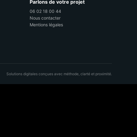
Parlons de votre projet
06 02 18 00 44
Nous contacter
Mentions légales
Solutions digitales conçues avec méthode, clarté et proximité.