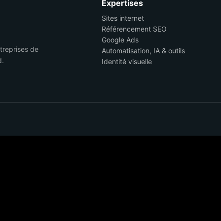
Expertises
Sites internet
Référencement SEO
Google Ads
ntreprises de
Automatisation, IA & outils
d.
Identité visuelle