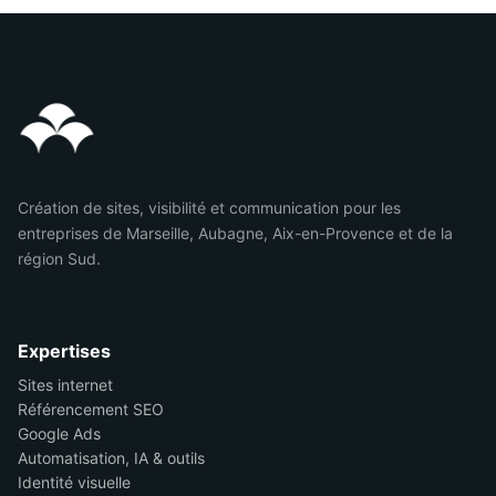
Création de sites, visibilité et communication pour les
entreprises de Marseille, Aubagne, Aix-en-Provence et de la
région Sud.
Expertises
Sites internet
Référencement SEO
Google Ads
Automatisation, IA & outils
Identité visuelle