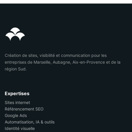
Création de sites, visibilité et communication pour les
entreprises de Marseille, Aubagne, Aix-en-Provence et de la
région Sud.
Expertises
Sites internet
Référencement SEO
Google Ads
Automatisation, IA & outils
Identité visuelle