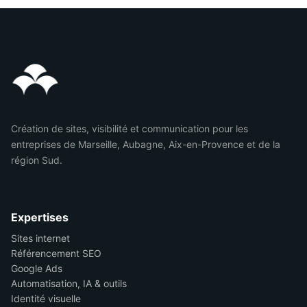
Création de sites, visibilité et communication pour les
entreprises de Marseille, Aubagne, Aix-en-Provence et de la
région Sud.
Expertises
Sites internet
Référencement SEO
Google Ads
Automatisation, IA & outils
Identité visuelle