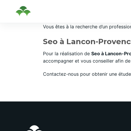
Passer
Vous êtes à la recherche d’un professi
au
Seo à Lancon-Provenc
contenu
Pour la réalisation de
Seo à Lancon-P
accompagner et vous conseiller afin de 
Contactez-nous pour obtenir une étude 