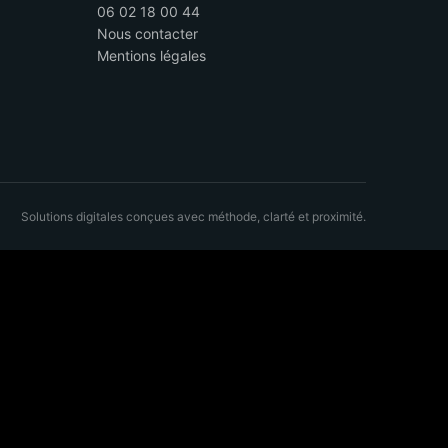
06 02 18 00 44
Nous contacter
Mentions légales
Solutions digitales conçues avec méthode, clarté et proximité.