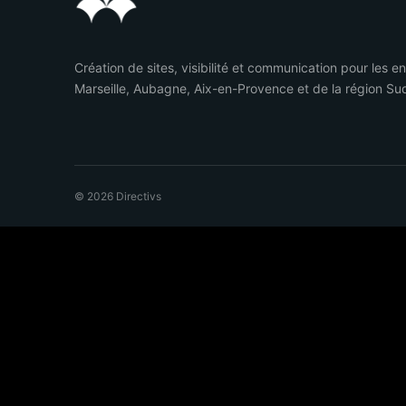
Création de sites, visibilité et communication pour les e
Marseille, Aubagne, Aix-en-Provence et de la région Su
© 2026 Directivs