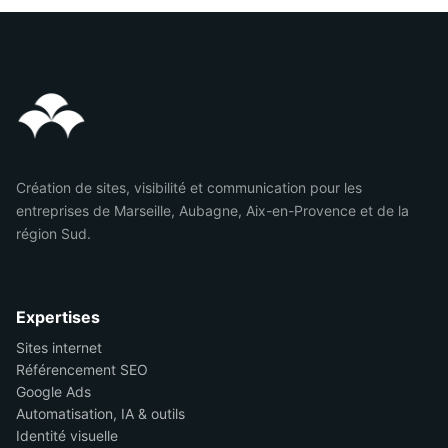
Création de sites, visibilité et communication pour les
entreprises de Marseille, Aubagne, Aix-en-Provence et de la
région Sud.
Expertises
Sites internet
Référencement SEO
Google Ads
Automatisation, IA & outils
Identité visuelle