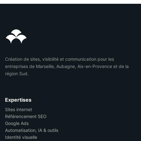
Création de sites, visibilité et communication pour les
entreprises de Marseille, Aubagne, Aix-en-Provence et de la
région Sud.
Expertises
Sites internet
Référencement SEO
Google Ads
Automatisation, IA & outils
Identité visuelle