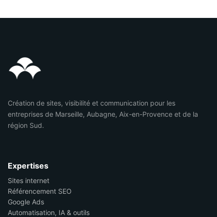
Création de sites, visibilité et communication pour les
entreprises de Marseille, Aubagne, Aix-en-Provence et de la
région Sud.
Expertises
Sites internet
Référencement SEO
Google Ads
Automatisation, IA & outils