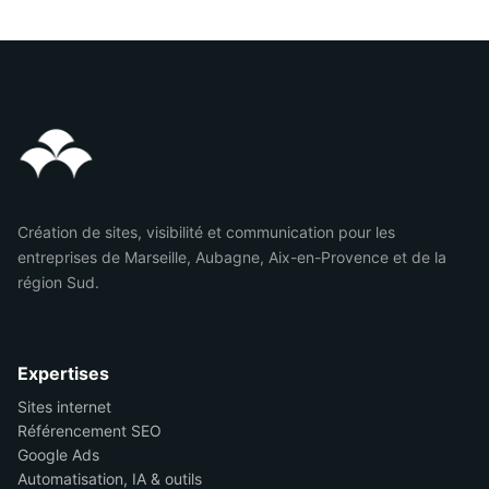
Création de sites, visibilité et communication pour les
entreprises de Marseille, Aubagne, Aix-en-Provence et de la
région Sud.
Expertises
Sites internet
Référencement SEO
Google Ads
Automatisation, IA & outils