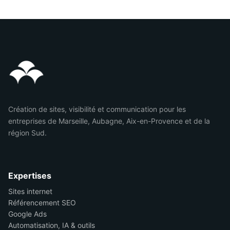
Création de sites, visibilité et communication pour les
entreprises de Marseille, Aubagne, Aix-en-Provence et de la
région Sud.
Expertises
Sites internet
Référencement SEO
Google Ads
Automatisation, IA & outils